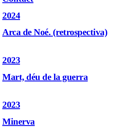
2024
Arca de Noé. (retrospectiva)
2023
Mart, déu de la guerra
2023
Minerva