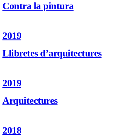
Contra la pintura
2019
Llibretes d’arquitectures
2019
Arquitectures
2018