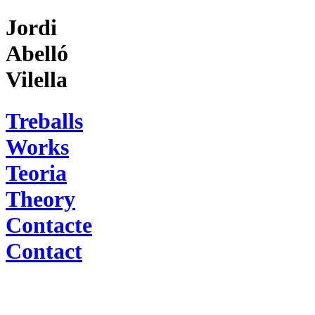
Jordi
Abelló
Vilella
Treballs
Works
Teoria
Theory
Contacte
Contact